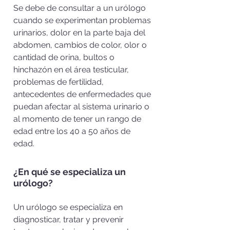
Se debe de consultar a un urólogo
cuando se experimentan problemas
urinarios, dolor en la parte baja del
abdomen, cambios de color, olor o
cantidad de orina, bultos o
hinchazón en el área testicular,
problemas de fertilidad,
antecedentes de enfermedades que
puedan afectar al sistema urinario o
al momento de tener un rango de
edad entre los 40 a 50 años de
edad.
¿En qué se especializa un
urólogo?
Un urólogo se especializa en
diagnosticar, tratar y prevenir